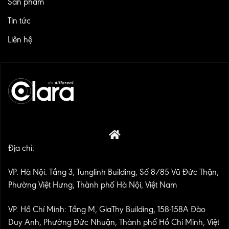
Sản phẩm
Tin tức
Liên hệ
Địa chỉ:
VP. Hà Nội: Tầng 3, Tunglinh Building, Số 8/85 Vũ Đức Thận,
Phường Việt Hưng, Thành phố Hà Nội, Việt Nam
VP. Hồ Chí Minh: Tầng M, GiaThy Building, 158-158A Đào
Duy Anh, Phường Đức Nhuận, Thành phố Hồ Chí Minh, Việt