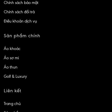
Chính sách bảo mật
Chính sách đổi trả
Điều khoản dịch vụ
Sản phẩm chính
Áo khoác
Áo sơ mi
Áo thun
Golf & Luxury
Liên kết
Trang chủ