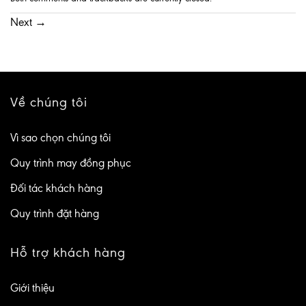
Next
→
Về chúng tôi
Vì sao chọn chúng tôi
Quy trình may đồng phục
Đối tác khách hàng
Quy trình đặt hàng
Hỗ trợ khách hàng
Giới thiệu