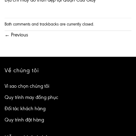
Both comments and trackbacks are currently closed.
←
Previous
Về chúng tôi
Vì sao chọn chúng tôi
Quy trình may đồng phục
Đối tác khách hàng
Quy trình đặt hàng