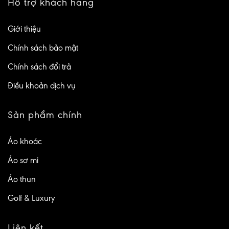
Hỗ trợ khách hàng
Giới thiệu
Chính sách bảo mật
Chính sách đổi trả
Điều khoản dịch vụ
Sản phẩm chính
Áo khoác
Áo sơ mi
Áo thun
Golf & Luxury
Liên kết