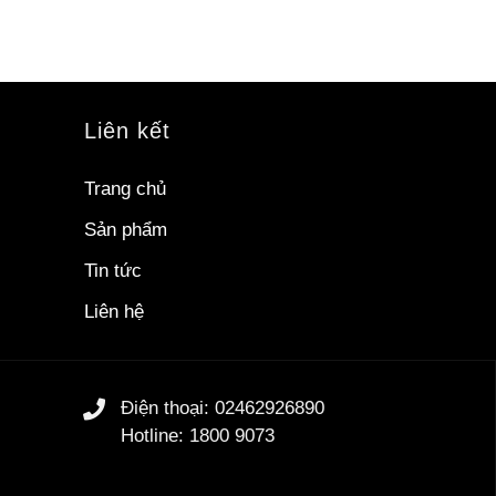
Liên kết
Trang chủ
Sản phẩm
Tin tức
Liên hệ
Điện thoại: 02462926890
Hotline: 1800 9073