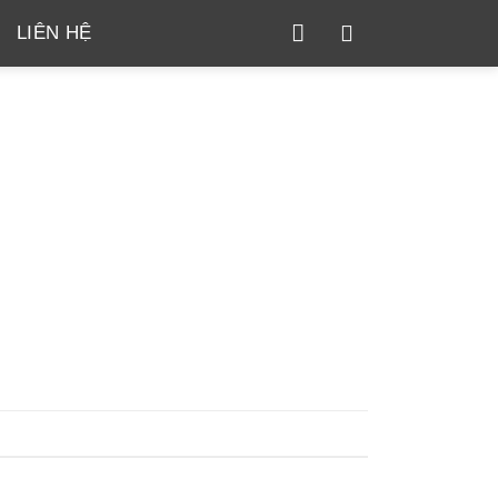
LIÊN HỆ