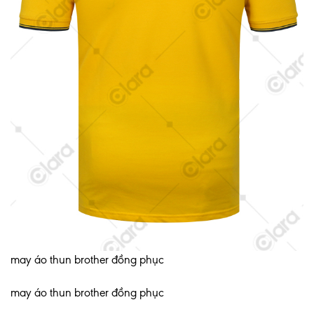
may áo thun brother đồng phục
may áo thun brother đồng phục