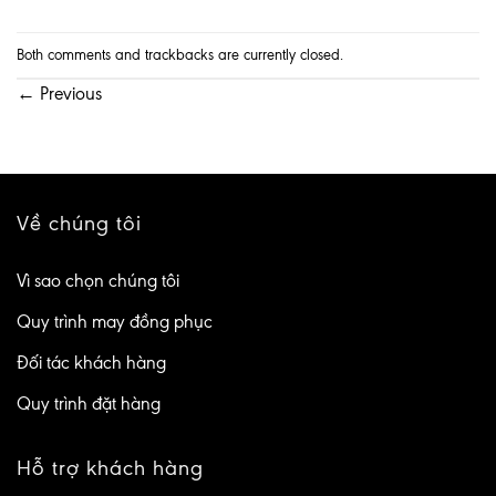
Both comments and trackbacks are currently closed.
←
Previous
Về chúng tôi
Vì sao chọn chúng tôi
Quy trình may đồng phục
Đối tác khách hàng
Quy trình đặt hàng
Hỗ trợ khách hàng