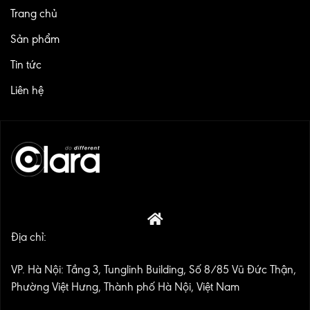
Trang chủ
Sản phẩm
Tin tức
Liên hệ
Địa chỉ:
VP. Hà Nội: Tầng 3, Tunglinh Building, Số 8/85 Vũ Đức Thận,
Phường Việt Hưng, Thành phố Hà Nội, Việt Nam