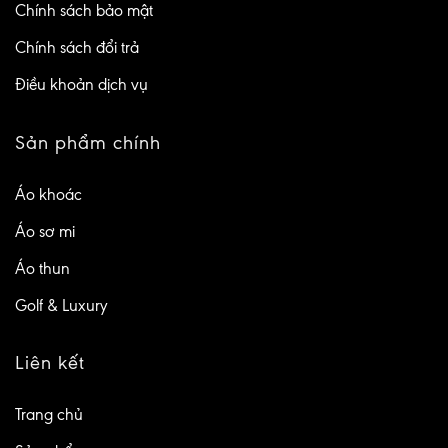
Chính sách bảo mật
Chính sách đổi trả
Điều khoản dịch vụ
Sản phẩm chính
Áo khoác
Áo sơ mi
Áo thun
Golf & Luxury
Liên kết
Trang chủ