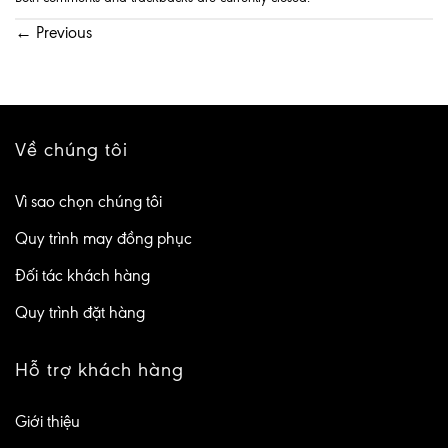
←
Previous
Về chúng tôi
Vì sao chọn chúng tôi
Quy trình may đồng phục
Đối tác khách hàng
Quy trình đặt hàng
Hỗ trợ khách hàng
Giới thiệu