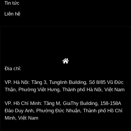
Tin tức
Liên hệ
Địa chỉ:
VP. Hà Nội: Tầng 3, Tunglinh Building, Số 8/85 Vũ Đức
Thận, Phường Việt Hưng, Thành phố Hà Nội, Việt Nam
VP. Hồ Chí Minh: Tầng M, GiaThy Building, 158-158A
Đào Duy Anh, Phường Đức Nhuận, Thành phố Hồ Chí
Minh, Việt Nam