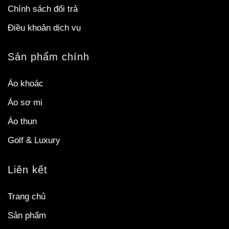
Chính sách đổi trả
Điều khoản dịch vụ
Sản phẩm chính
Áo khoác
Áo sơ mi
Áo thun
Golf & Luxury
Liên kết
Trang chủ
Sản phẩm