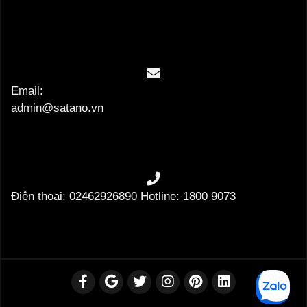
Email:
admin@satano.vn
Điện thoại: 02462926890 Hotline: 1800 9073