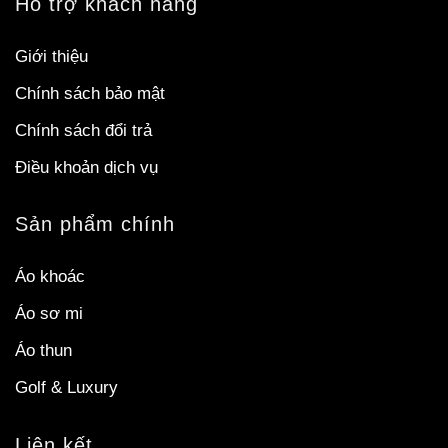
Hỗ trợ khách hàng
Giới thiệu
Chính sách bảo mật
Chính sách đổi trả
Điều khoản dịch vụ
Sản phẩm chính
Áo khoác
Áo sơ mi
Áo thun
Golf & Luxury
Liên kết