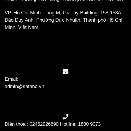
VP. Hồ Chí Minh: Tầng M, GiaThy Building, 158-158A
Đào Duy Anh, Phường Đức Nhuận, Thành phố Hồ Chí
Minh, Việt Nam
Email:
admin@satano.vn
Điện thoại: 02462926890 Hotline: 1800 9073