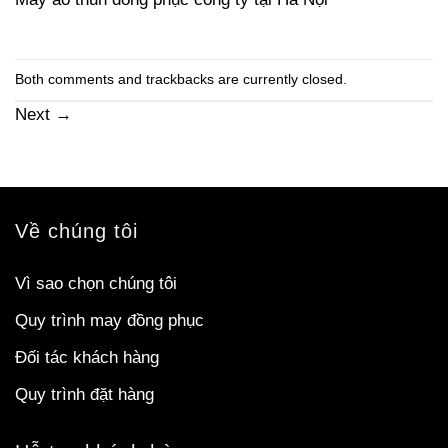
Both comments and trackbacks are currently closed.
Next
→
Về chúng tôi
Vì sao chọn chúng tôi
Quy trình may đồng phục
Đối tác khách hàng
Quy trình đặt hàng