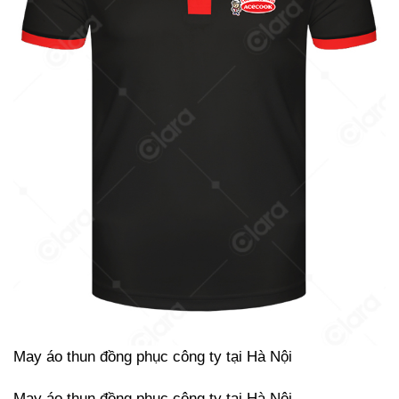
May áo thun đồng phục công ty tại Hà Nội
May áo thun đồng phục công ty tại Hà Nội