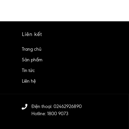
Liên kết
Trang chủ
Sản phẩm
Tin tức
Liên hệ
Điện thoại: 02462926890
Hotline: 1800 9073