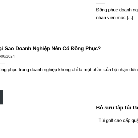
Đồng phục doanh ngh
nhân viên mặc [...]
ại Sao Doanh Nghiệp Nên Có Đồng Phục?
/06/2024
ng phục trong doanh nghiệp không chỉ là một phần của bộ nhận diện 
Bộ sưu tập túi G
Túi golf cao cấp quận