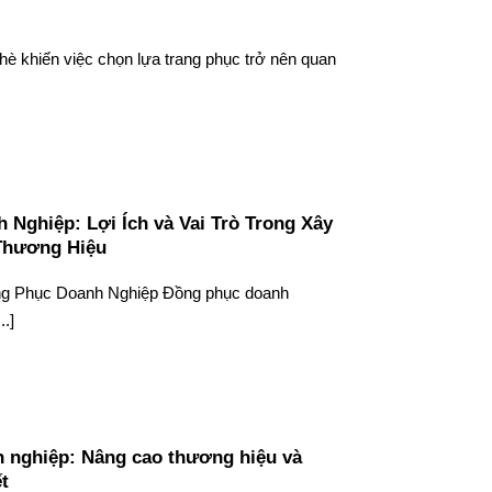
 hè khiến việc chọn lựa trang phục trở nên quan
Nghiệp: Lợi Ích và Vai Trò Trong Xây
Thương Hiệu
ồng Phục Doanh Nghiệp Đồng phục doanh
..]
 nghiệp: Nâng cao thương hiệu và
t