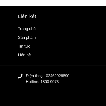
Liên kết
Trang chủ
Sản phẩm
Tin tức
Liên hệ
Điện thoại: 02462926890
Hotline: 1800 9073