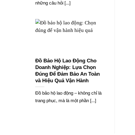
những câu hỏi [...]
Đồ Bảo Hộ Lao Động Cho
Doanh Nghiệp: Lựa Chọn
Đúng Để Đảm Bảo An Toàn
và Hiệu Quả Vận Hành
Đồ bảo hộ lao động – không chỉ là
trang phục, mà là một phần [...]