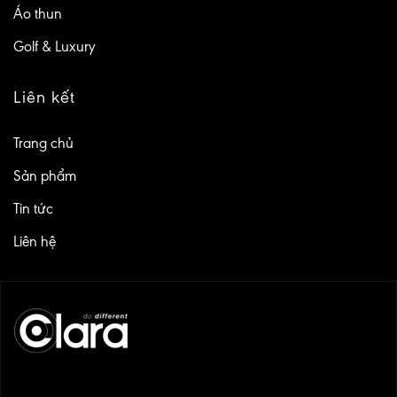
Áo thun
Golf & Luxury
Liên kết
Trang chủ
Sản phẩm
Tin tức
Liên hệ