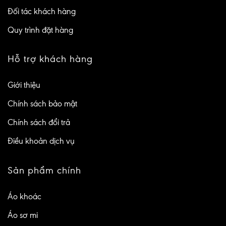
Đối tác khách hàng
Quy trình đặt hàng
Hỗ trợ khách hàng
Giới thiệu
Chính sách bảo mật
Chính sách đổi trả
Điều khoản dịch vụ
Sản phẩm chính
Áo khoác
Áo sơ mi