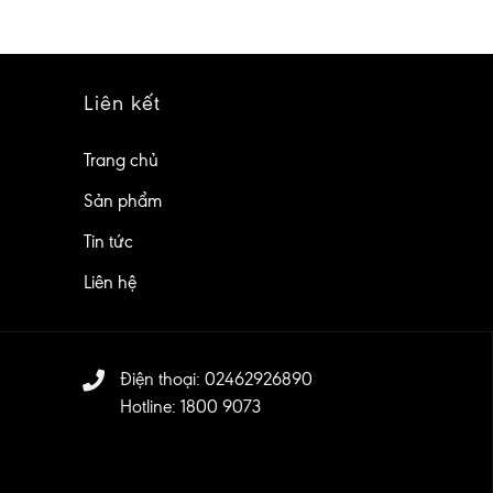
Liên kết
Trang chủ
Sản phẩm
Tin tức
Liên hệ
Điện thoại: 02462926890
Hotline: 1800 9073