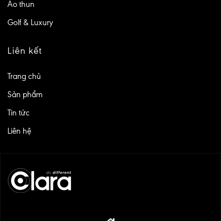
Áo thun
Golf & Luxury
Liên kết
Trang chủ
Sản phẩm
Tin tức
Liên hệ