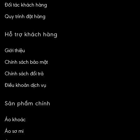
Đối tác khách hàng
Quy trình đặt hàng
Hỗ trợ khách hàng
Giới thiệu
Chính sách bảo mật
Chính sách đổi trả
Điều khoản dịch vụ
Sản phẩm chính
Áo khoác
Áo sơ mi