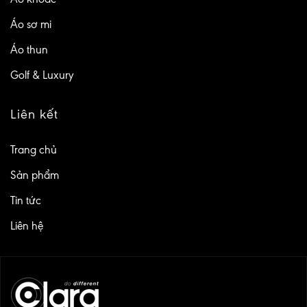
Áo sơ mi
Áo thun
Golf & Luxury
Liên kết
Trang chủ
Sản phẩm
Tin tức
Liên hệ