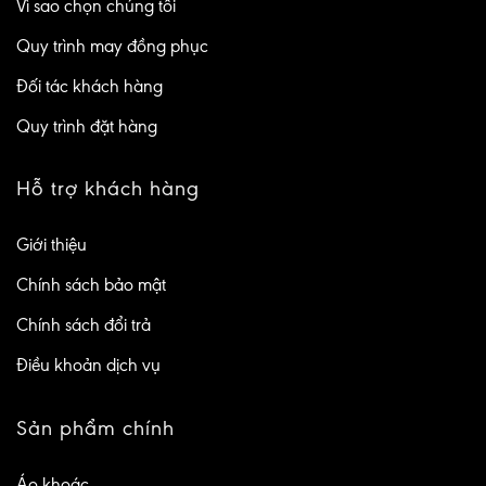
Vì sao chọn chúng tôi
Quy trình may đồng phục
Đối tác khách hàng
Quy trình đặt hàng
Hỗ trợ khách hàng
Giới thiệu
Chính sách bảo mật
Chính sách đổi trả
Điều khoản dịch vụ
Sản phẩm chính
Áo khoác