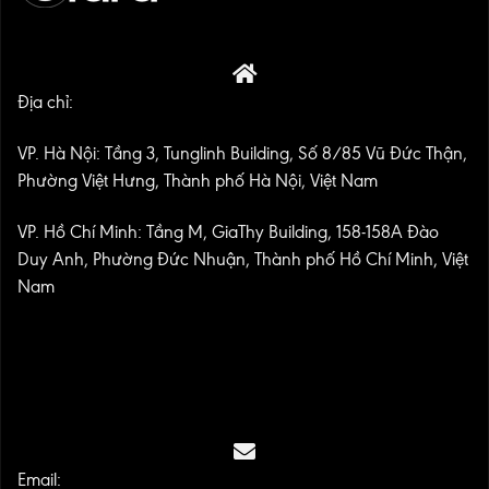
Địa chỉ:
VP. Hà Nội: Tầng 3, Tunglinh Building, Số 8/85 Vũ Đức Thận,
Phường Việt Hưng, Thành phố Hà Nội, Việt Nam
VP. Hồ Chí Minh: Tầng M, GiaThy Building, 158-158A Đào
Duy Anh, Phường Đức Nhuận, Thành phố Hồ Chí Minh, Việt
Nam
Email: