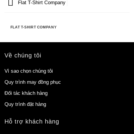
Flat T-Shirt Company
FLAT T-SHIRT COMPANY
Về chúng tôi
Vì sao chọn chúng tôi
Quy trình may đồng phục
Đối tác khách hàng
Quy trình đặt hàng
Hỗ trợ khách hàng