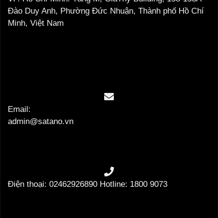
Đào Duy Anh, Phường Đức Nhuận, Thành phố Hồ Chí
Minh, Việt Nam
Email:
admin@satano.vn
Điện thoại: 02462926890 Hotline: 1800 9073