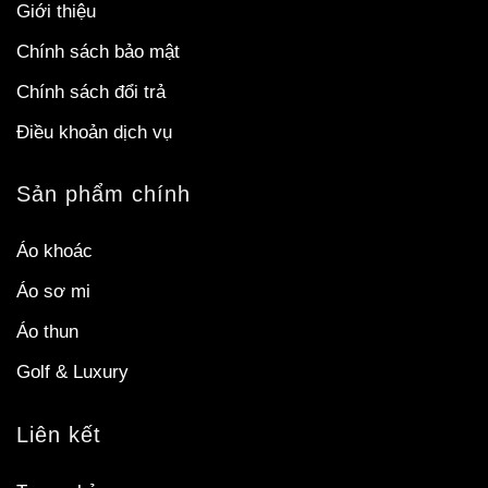
Giới thiệu
Chính sách bảo mật
Chính sách đổi trả
Điều khoản dịch vụ
Sản phẩm chính
Áo khoác
Áo sơ mi
Áo thun
Golf & Luxury
Liên kết