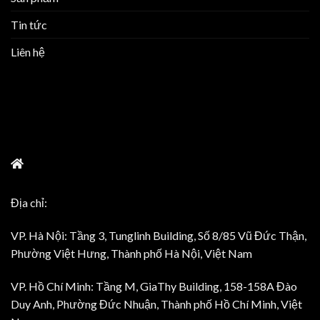
Tin tức
Liên hệ
Địa chỉ:
VP. Hà Nội: Tầng 3, Tunglinh Building, Số 8/85 Vũ Đức Thận,
Phường Việt Hưng, Thành phố Hà Nội, Việt Nam
VP. Hồ Chí Minh: Tầng M, GiaThy Building, 158-158A Đào
Duy Anh, Phường Đức Nhuận, Thành phố Hồ Chí Minh, Việt