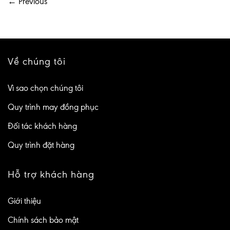
←
Previous
Về chúng tôi
Vì sao chọn chúng tôi
Quy trình may đồng phục
Đối tác khách hàng
Quy trình đặt hàng
Hỗ trợ khách hàng
Giới thiệu
Chính sách bảo mật