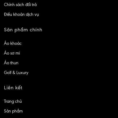
Chính sách đổi trả
Điều khoản dịch vụ
Sản phẩm chính
Áo khoác
Áo sơ mi
Áo thun
Golf & Luxury
Liên kết
Trang chủ
Sản phẩm