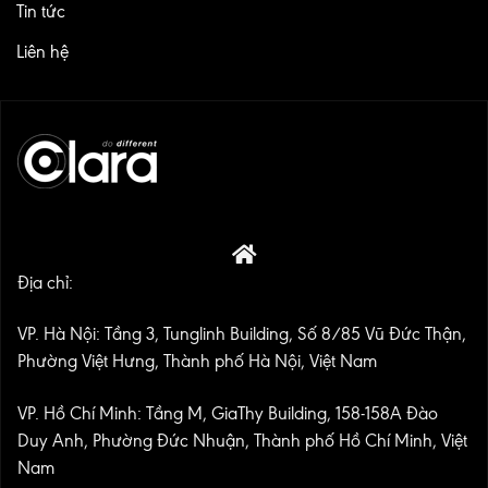
Tin tức
Liên hệ
Địa chỉ:
VP. Hà Nội: Tầng 3, Tunglinh Building, Số 8/85 Vũ Đức Thận,
Phường Việt Hưng, Thành phố Hà Nội, Việt Nam
VP. Hồ Chí Minh: Tầng M, GiaThy Building, 158-158A Đào
Duy Anh, Phường Đức Nhuận, Thành phố Hồ Chí Minh, Việt
Nam