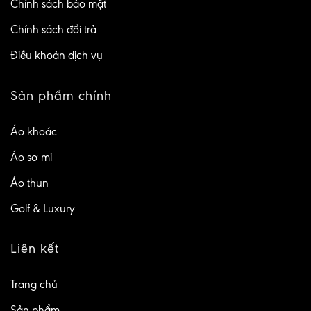
Chính sách bảo mật
Chính sách đổi trả
Điều khoản dịch vụ
Sản phẩm chính
Áo khoác
Áo sơ mi
Áo thun
Golf & Luxury
Liên kết
Trang chủ
Sản phẩm