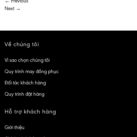
←
Previous
Next
→
Về chúng tôi
Vì sao chọn chúng tôi
Quy trình may đồng phục
Đối tác khách hàng
Quy trình đặt hàng
Hỗ trợ khách hàng
Giới thiệu