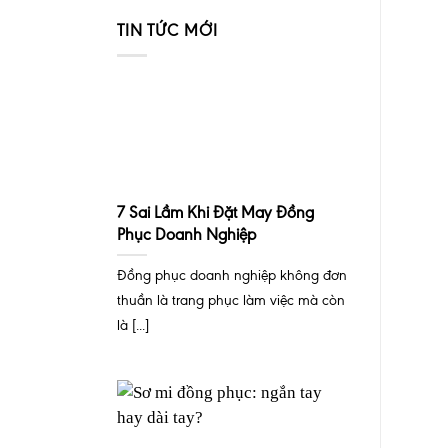
TIN TỨC MỚI
7 Sai Lầm Khi Đặt May Đồng
Phục Doanh Nghiệp
Đồng phục doanh nghiệp không đơn
thuần là trang phục làm việc mà còn
là [...]