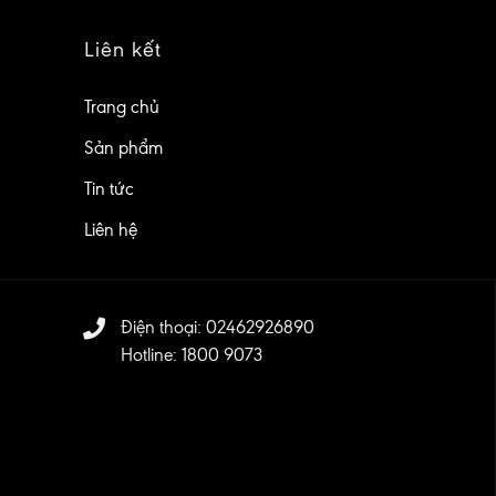
Liên kết
Trang chủ
Sản phẩm
Tin tức
Liên hệ
Điện thoại: 02462926890
Hotline: 1800 9073