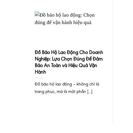
Đồ Bảo Hộ Lao Động Cho Doanh
Nghiệp: Lựa Chọn Đúng Để Đảm
Bảo An Toàn và Hiệu Quả Vận
Hành
Đồ bảo hộ lao động – không chỉ là
trang phục, mà là một phần [...]