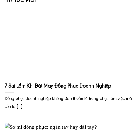
TIN TỨC MỚI
7 Sai Lầm Khi Đặt May Đồng Phục Doanh Nghiệp
Đồng phục doanh nghiệp không đơn thuần là trang phục làm việc mà
còn là [...]