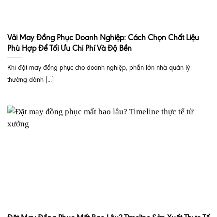
Vải May Đồng Phục Doanh Nghiệp: Cách Chọn Chất Liệu
Phù Hợp Để Tối Ưu Chi Phí Và Độ Bền
Khi đặt may đồng phục cho doanh nghiệp, phần lớn nhà quản lý
thường dành [...]