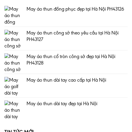
May áo thun đồng phục đẹp tại Hà Nội PH43126
May áo thun công sở theo yêu cầu tại Hà Nội
PH43127
May áo thun cổ tròn công sở đẹp tại Hà Nội
PH43128
May áo thun dài tay cao cấp tại Hà Nội
May áo thun dài tay đẹp tại Hà Nội