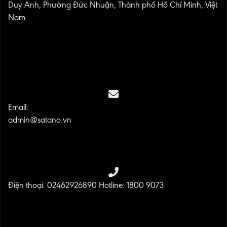
Duy Anh, Phường Đức Nhuận, Thành phố Hồ Chí Minh, Việt
Nam
Email:
admin@satano.vn
Điện thoại: 02462926890 Hotline: 1800 9073