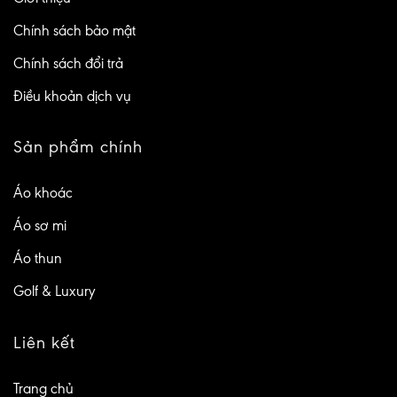
Chính sách bảo mật
Chính sách đổi trả
Điều khoản dịch vụ
Sản phẩm chính
Áo khoác
Áo sơ mi
Áo thun
Golf & Luxury
Liên kết
Trang chủ