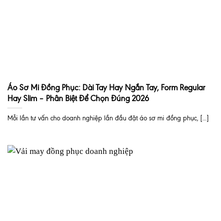
Áo Sơ Mi Đồng Phục: Dài Tay Hay Ngắn Tay, Form Regular
Hay Slim – Phân Biệt Để Chọn Đúng 2026
Mỗi lần tư vấn cho doanh nghiệp lần đầu đặt áo sơ mi đồng phục, [...]