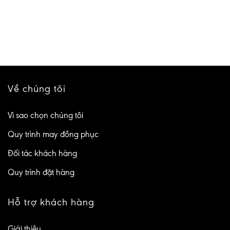
Về chúng tôi
Vì sao chọn chúng tôi
Quy trình may đồng phục
Đối tác khách hàng
Quy trình đặt hàng
Hỗ trợ khách hàng
Giới thiệu