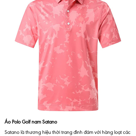
Áo Polo Golf nam Satano
Satano là thương hiệu thời trang đình đám với hàng loạt các