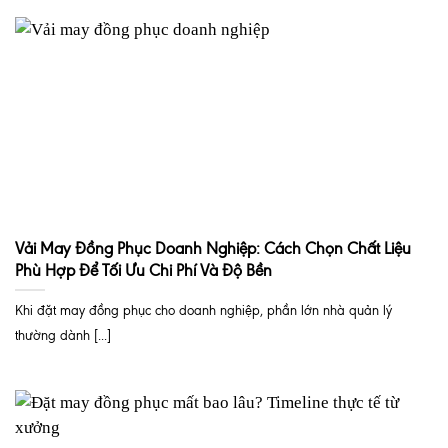
Vải May Đồng Phục Doanh Nghiệp: Cách Chọn Chất Liệu
Phù Hợp Để Tối Ưu Chi Phí Và Độ Bền
Khi đặt may đồng phục cho doanh nghiệp, phần lớn nhà quản lý
thường dành [...]