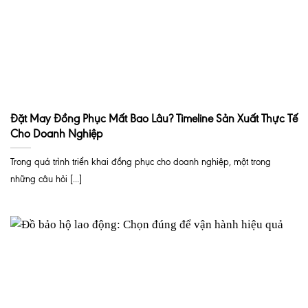
Đặt May Đồng Phục Mất Bao Lâu? Timeline Sản Xuất Thực Tế
Cho Doanh Nghiệp
Trong quá trình triển khai đồng phục cho doanh nghiệp, một trong
những câu hỏi [...]