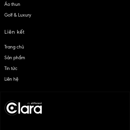
Áo thun
Golf & Luxury
Liên kết
Trang chủ
Sản phẩm
Tin tức
Liên hệ