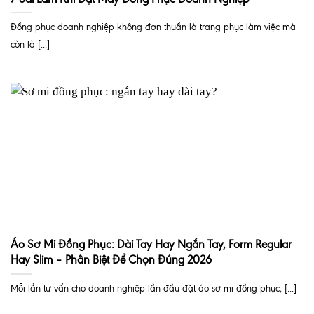
Đồng phục doanh nghiệp không đơn thuần là trang phục làm việc mà
còn là [...]
Áo Sơ Mi Đồng Phục: Dài Tay Hay Ngắn Tay, Form Regular
Hay Slim – Phân Biệt Để Chọn Đúng 2026
Mỗi lần tư vấn cho doanh nghiệp lần đầu đặt áo sơ mi đồng phục, [...]