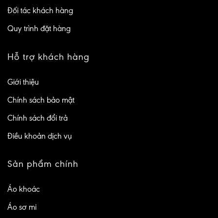
Đối tác khách hàng
Quy trình đặt hàng
Hỗ trợ khách hàng
Giới thiệu
Chính sách bảo mật
Chính sách đổi trả
Điều khoản dịch vụ
Sản phẩm chính
Áo khoác
Áo sơ mi