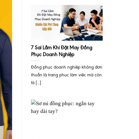
7 Sai Lầm Khi Đặt May Đồng
Phục Doanh Nghiệp
Đồng phục doanh nghiệp không đơn
thuần là trang phục làm việc mà còn
là [...]